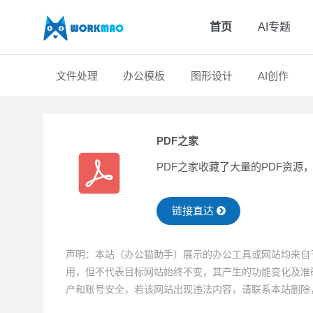
首页
AI专题
文件处理
办公模板
图形设计
AI创作
PDF之家
PDF之家收藏了大量的PDF资
链接直达
声明：本站（办公猫助手）展示的办公工具或网站均来自于
用，但不代表目标网站始终不变，其产生的功能变化及准
产和账号安全，若该网站出现违法内容，请联系本站删除