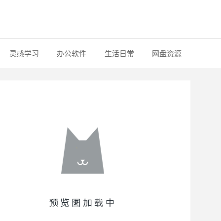
灵感学习
办公软件
生活日常
网盘资源