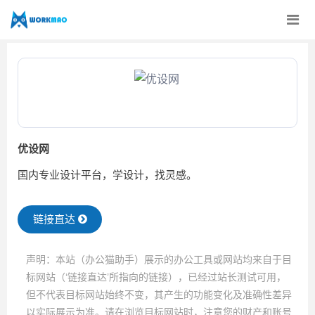
优设网
国内专业设计平台，学设计，找灵感。
链接直达
声明：本站（办公猫助手）展示的办公工具或网站均来自于目
标网站（‘链接直达’所指向的链接），已经过站长测试可用，
但不代表目标网站始终不变，其产生的功能变化及准确性差异
以实际展示为准。请在浏览目标网站时，注意您的财产和账号